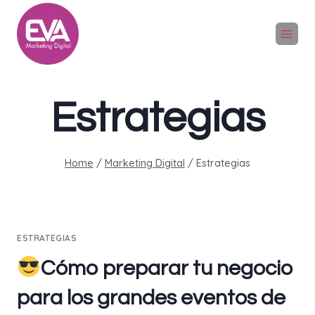
Skip
to
content
Estrategias
Home
/
Marketing Digital
/
Estrategias
ESTRATEGIAS
Cómo preparar tu negocio
para los grandes eventos de